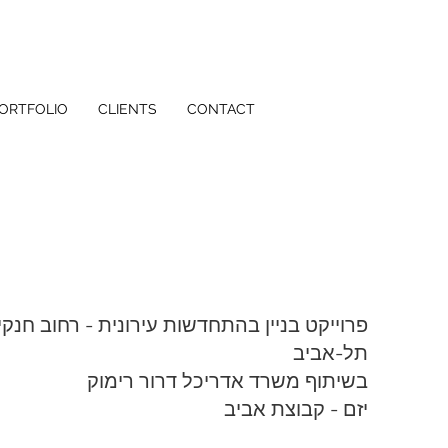
ORTFOLIO
CLIENTS
CONTACT
תל-אביב
בשיתוף משרד אדריכל דרור רימוק
יזם - קבוצת אביב