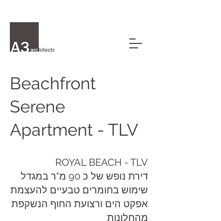
Beachfront
Serene
Apartment - TLV
ROYAL BEACH - TLV
דירת נופש של כ 90 מ"ר במגדל
שימוש בחומרים טבעיים להעצמת
אפקט הים ורצועת החוף הנשקפת
מהחלונות