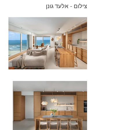
צילום - אלעד גונן